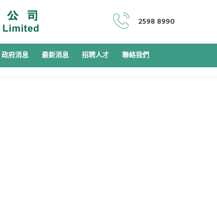
2598 8990
政府消息
最新消息
招聘人才
聯絡我們