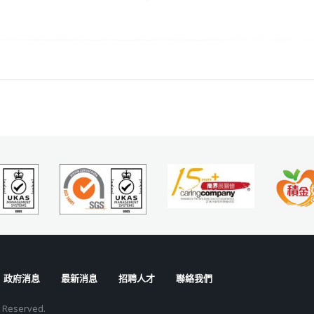
政府消息
最新消息
招聘人才
聯絡我們
s Reserved.